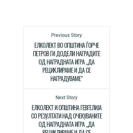
Previous Story
ЕЛКОЛЕКТ ВО ОПШТИНА ЃОРЧЕ
ПЕТРОВ ГИ ДОДЕЛИ НАГРАДИТЕ
ОД НАГРАДНАТА ИГРА „ДА
РЕЦИКЛИРАМЕ И ДА СЕ
НАГРАДУВАМЕ”
Next Story
ЕЛКОЛЕКТ И ОПШТИНА ГЕВГЕЛИЈА
СО РЕЗУЛТАТИ НАД ОЧЕКУВАНИТЕ
ОД НАГРАДНАТА ИГРА „ДА
РЕЦИКЛИРАМЕ И ДА СЕ