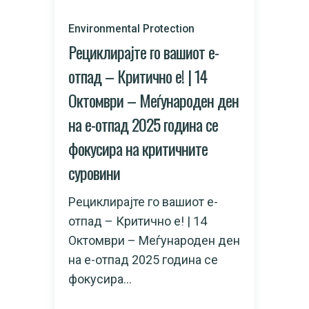
Environmental Protection
Рециклирајте го вашиот е-
отпад – Критично e! | 14
Октомври – Меѓународен ден
на е-отпад 2025 година се
фокусира на критичните
суровини
Рециклирајте го вашиот е-
отпад – Критично e! | 14
Октомври – Меѓународен ден
на е-отпад 2025 година се
фокусира...