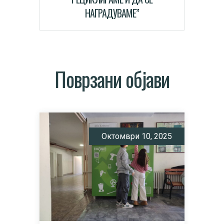
НАГРАДУВАМЕ”
Поврзани објави
Октомври 10, 2025