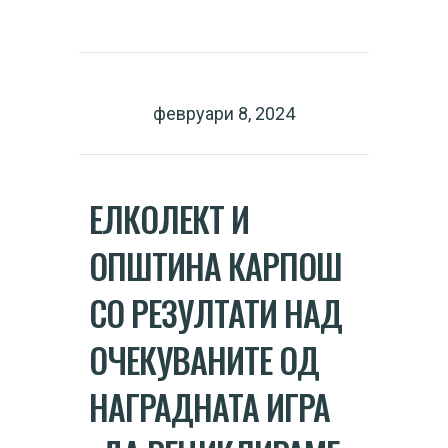
февруари 8, 2024
ЕЛКОЛЕКТ И
ОПШТИНА КАРПОШ
СО РЕЗУЛТАТИ НАД
ОЧЕКУВАНИТЕ ОД
НАГРАДНАТА ИГРА