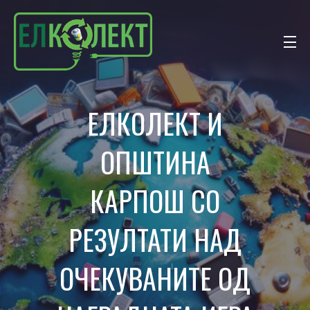
ЕЛКОЛЕКТ И
ОПШТИНА
КАРПОШ СО
РЕЗУЛТАТИ НАД
ОЧЕКУВАНИТЕ ОД