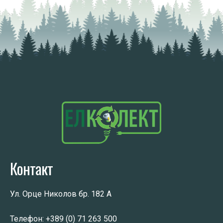
Контакт
Ул. Орце Николов бр. 182 А
Телефон:
+389 (0) 71 263 500