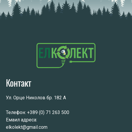
Контакт
Ул. Орце Николов бр. 182 А
Телефон:
+389 (0) 71 263 500
Емаил адреса:
elkolekt@gmail.com