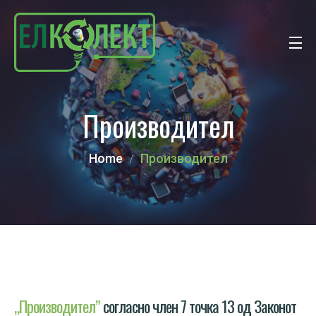
Производител
Home
Производител
„Производител”
согласно член 7 точка 13 од Законот