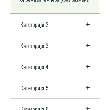
Опрема за температурна размена
Категорија 2
Категорија 3
Категорија 4
Категорија 5
Категорија 6