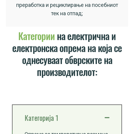
преработка и рециклирање на посебниот
тек на отпад;
Категории
на електрична и
електронска опрема на која се
однесуваат обврските на
производителот:
Категорија 1