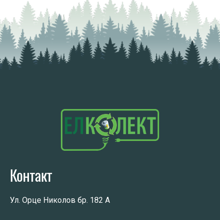
Контакт
Ул. Орце Николов бр. 182 А