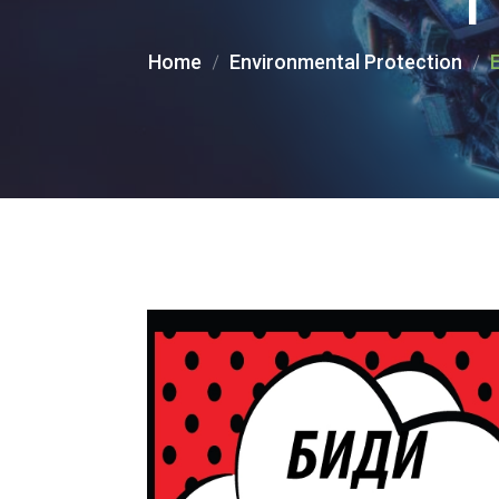
Home
Environmental Protection