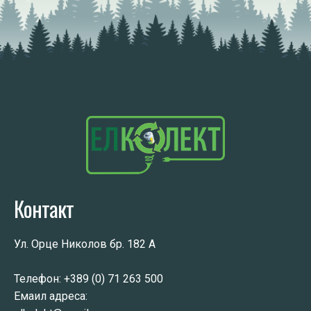
Контакт
Ул. Орце Николов бр. 182 А
Телефон:
+389 (0) 71 263 500
Емаил адреса: