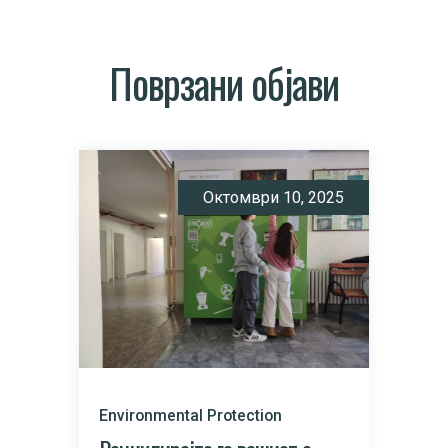
Поврзани објави
Октомври 10, 2025
Environmental Protection