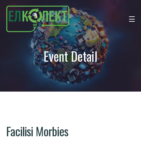
Event Detail
Facilisi
Morbies