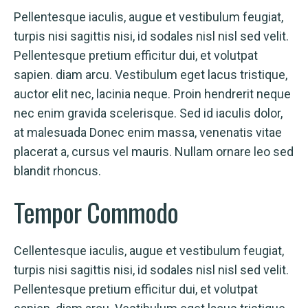
Pellentesque iaculis, augue et vestibulum feugiat,
turpis nisi sagittis nisi, id sodales nisl nisl sed velit.
Pellentesque pretium efficitur dui, et volutpat
sapien. diam arcu. Vestibulum eget lacus tristique,
auctor elit nec, lacinia neque. Proin hendrerit neque
nec enim gravida scelerisque. Sed id iaculis dolor,
at malesuada Donec enim massa, venenatis vitae
placerat a, cursus vel mauris. Nullam ornare leo sed
blandit rhoncus.
Tempor
Commodo
Cellentesque iaculis, augue et vestibulum feugiat,
turpis nisi sagittis nisi, id sodales nisl nisl sed velit.
Pellentesque pretium efficitur dui, et volutpat