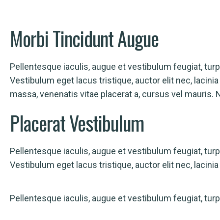
Morbi
Tincidunt Augue
Pellentesque iaculis, augue et vestibulum feugiat, turpis
Vestibulum eget lacus tristique, auctor elit nec, laci
massa, venenatis vitae placerat a, cursus vel mauris. 
Placerat
Vestibulum
Pellentesque iaculis, augue et vestibulum feugiat, turpis
Vestibulum eget lacus tristique, auctor elit nec, lacin
Pellentesque iaculis, augue et vestibulum feugiat, turpis