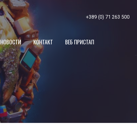
+389 (0) 71 263 500
НОВОСТИ
КОНТАКТ
ВЕБ ПРИСТАП
МЖСПП
Членки