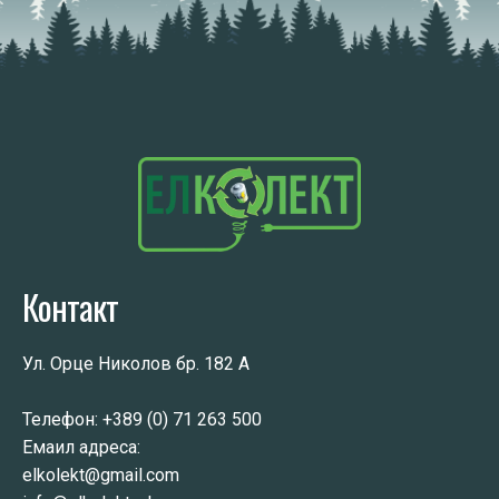
Контакт
Ул. Орце Николов бр. 182 А
Телефон:
+389 (0) 71 263 500
Емаил адреса:
elkolekt@gmail.com