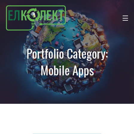
Portfolio Category:
Mobile Apps