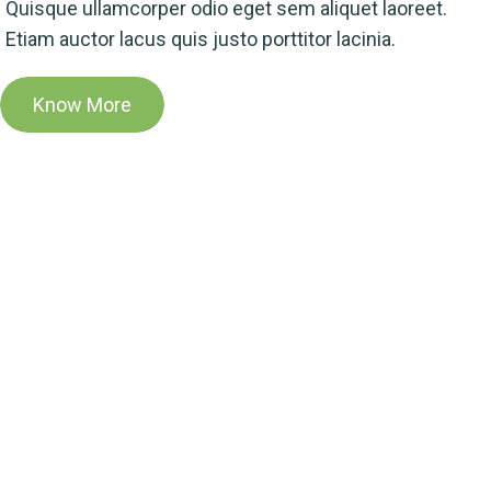
Quisque ullamcorper odio eget sem aliquet laoreet.
Etiam auctor lacus quis justo porttitor lacinia.
Know More