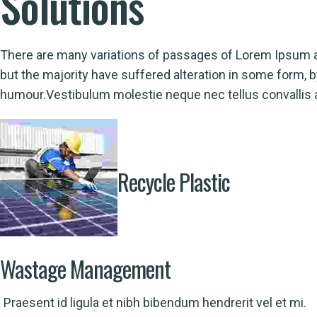
Solutions
There are many variations of passages of Lorem Ipsum a
but the majority have suffered alteration in some form, b
humour.Vestibulum molestie neque nec tellus convallis
Recycle Plastic
Wastage Management
Praesent id ligula et nibh bibendum hendrerit vel et mi.