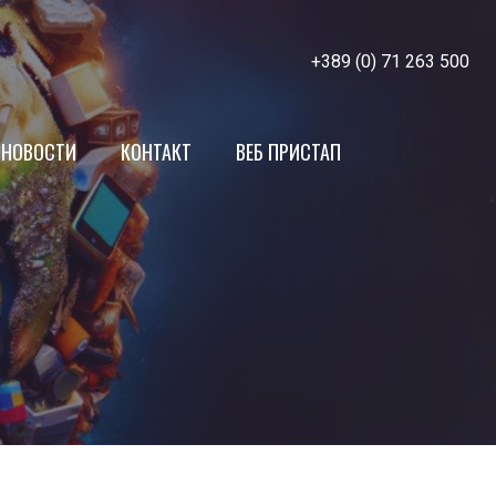
+389 (0) 71 263 500
НОВОСТИ
КОНТАКТ
ВЕБ ПРИСТАП
МЖСПП
Членки