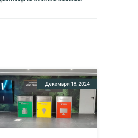
Декември 18, 2024