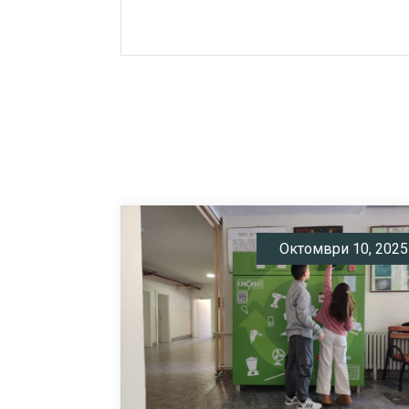
Октомври 10, 2025