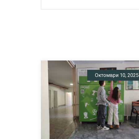
Октомври 10, 2025