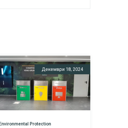
Декември 18, 2024
Environmental Protection