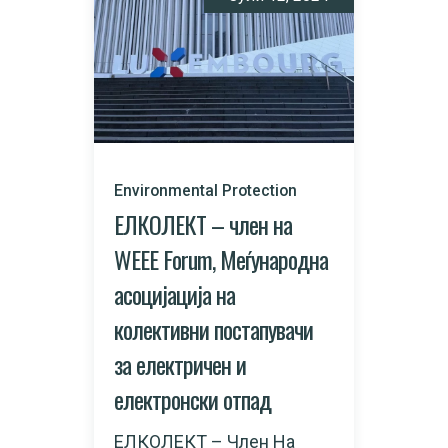
Environmental Protection
ЕЛКОЛЕКТ – член на
WEEE Forum, Меѓународна
асоцијација на
колективни постапувачи
за електричен и
електронски отпад
ЕЛКОЛЕКТ – Член На