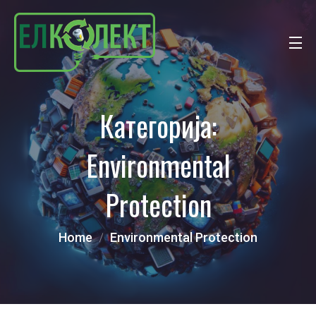
Категорија:
Environmental
Protection
Home
Environmental Protection