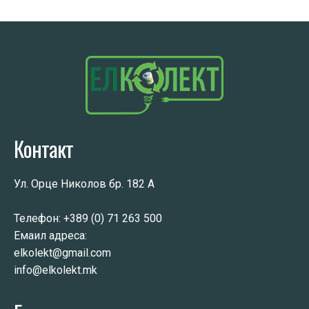
Контакт
Ул. Орце Николов бр. 182 А
Телефон:
+389 (0) 71 263 500
Емаил адреса:
elkolekt@gmail.com
info@elkolekt.mk